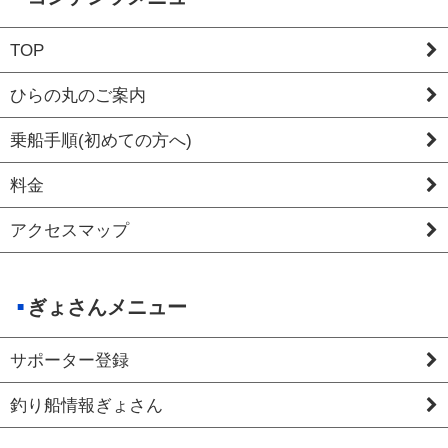
TOP
ひらの丸のご案内
乗船手順(初めての方へ)
料金
アクセスマップ
ぎょさんメニュー
サポーター登録
釣り船情報ぎょさん