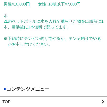
男性¥10,000円 女性､18歳以下¥7,000円
氷
2Lのペットボトルに水を入れて凍らせた物を出船前に1
本、帰港後に1本無料で配ってます。
※予約時にテンビン釣りでやるか、テンヤ釣りでやる
かお申し付けください。
コンテンツメニュー
TOP