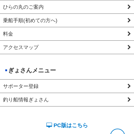
ひらの丸のご案内
乗船手順(初めての方へ)
料金
アクセスマップ
ぎょさんメニュー
サポーター登録
釣り船情報ぎょさん
PC版はこちら