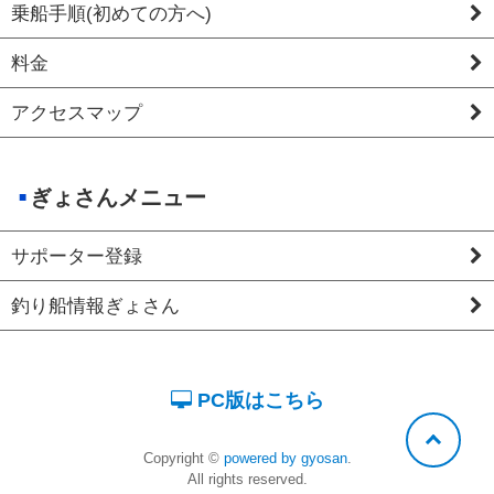
乗船手順(初めての方へ)
料金
アクセスマップ
ぎょさんメニュー
サポーター登録
釣り船情報ぎょさん
PC版はこちら
Copyright ©
powered by gyosan
.
All rights reserved.