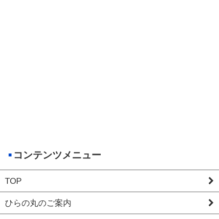
コンテンツメニュー
TOP
ひらの丸のご案内