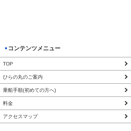
コンテンツメニュー
TOP
ひらの丸のご案内
乗船手順(初めての方へ)
料金
アクセスマップ